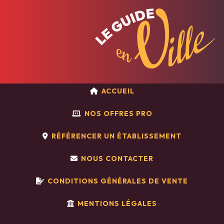
ACCUEIL
NOS OFFRES PRO
RÉFÉRENCER UN ÉTABLISSEMENT
NOUS CONTACTER
CONDITIONS GÉNÉRALES DE VENTE
MENTIONS LÉGALES