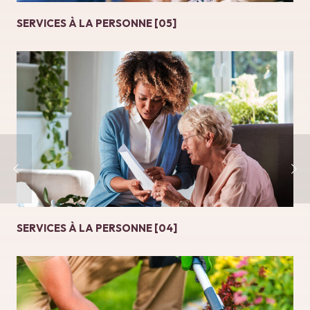
SERVICES À LA PERSONNE [05]
SERVICES À LA PERSONNE [04]