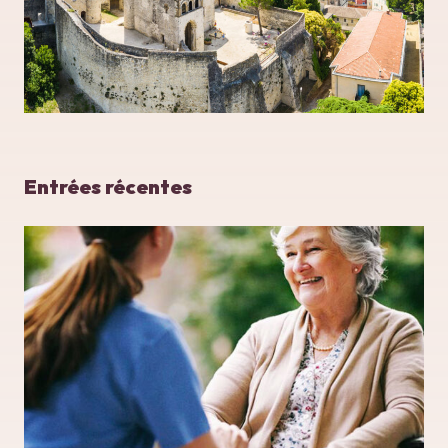
Entrées récentes