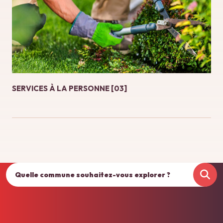
SERVICES À LA PERSONNE [03]