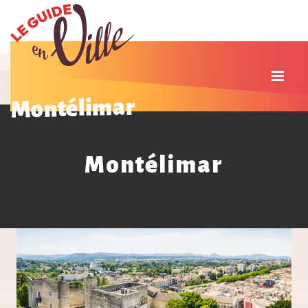
Montélimar
Montélimar