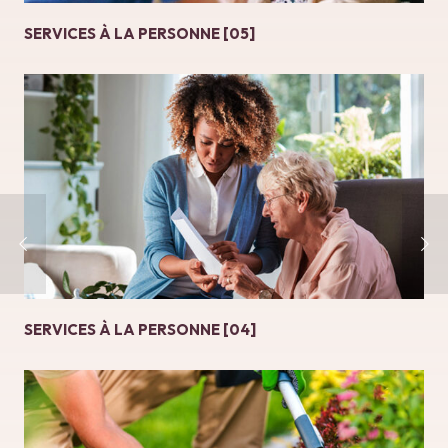
SERVICES À LA PERSONNE [05]
SERVICES À LA PERSONNE [04]