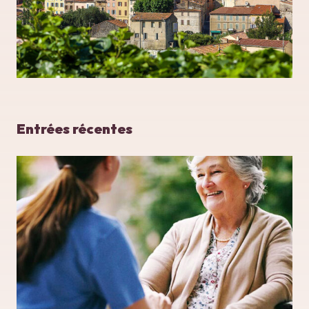
Entrées récentes