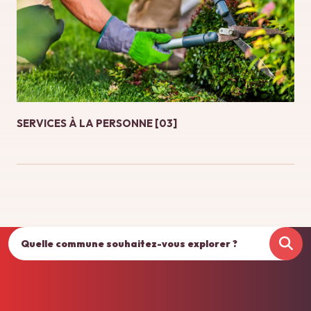
SERVICES À LA PERSONNE [03]