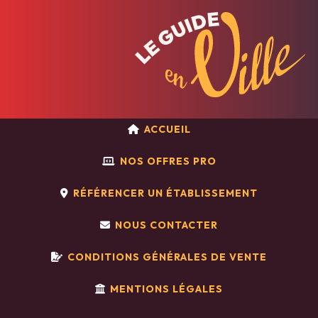
ACCUEIL
NOS OFFRES PRO
RÉFÉRENCER UN ÉTABLISSEMENT
NOUS CONTACTER
CONDITIONS GÉNÉRALES DE VENTE
MENTIONS LÉGALES