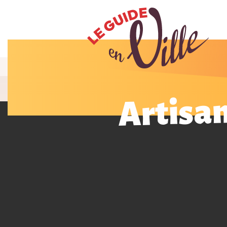
Artisan