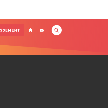
ISSEMENT