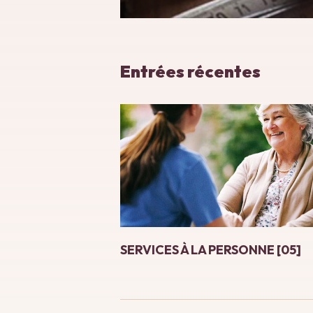
Entrées récentes
SERVICES À LA PERSONNE [05]