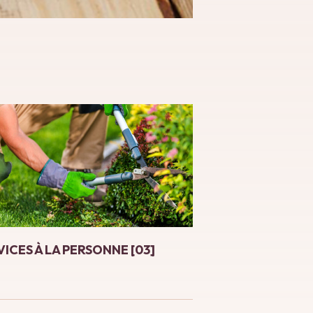
VICES À LA PERSONNE [03]