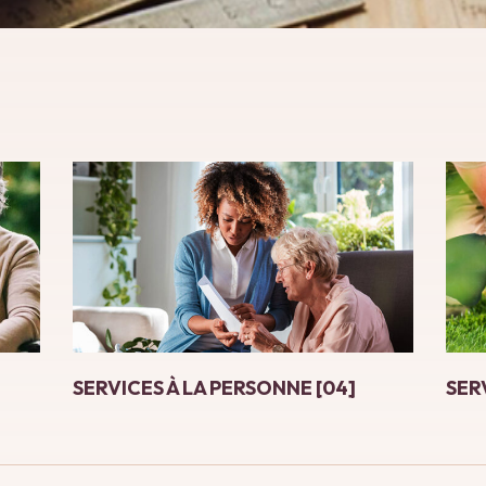
SERVICES À LA PERSONNE [04]
SER