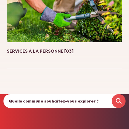
SERVICES À LA PERSONNE [03]