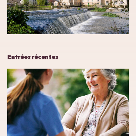
Entrées récentes