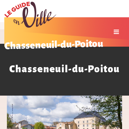
Chasseneuil-du-Poitou
Chasseneuil-du-Poitou