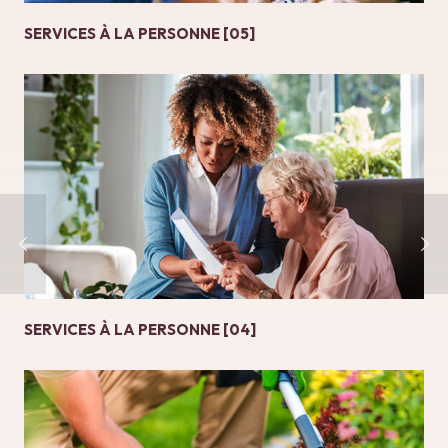
SERVICES À LA PERSONNE [05]
SERVICES À LA PERSONNE [04]