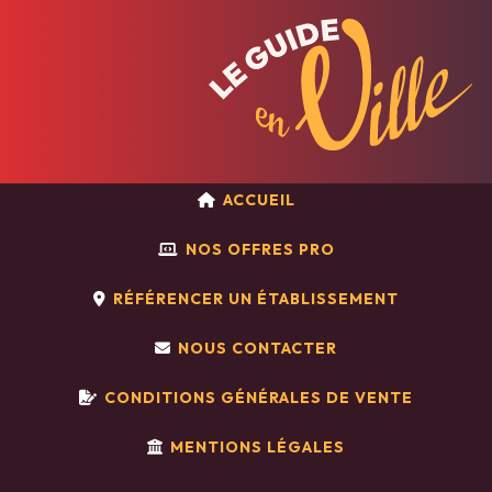
ACCUEIL
NOS OFFRES PRO
RÉFÉRENCER UN ÉTABLISSEMENT
NOUS CONTACTER
CONDITIONS GÉNÉRALES DE VENTE
MENTIONS LÉGALES